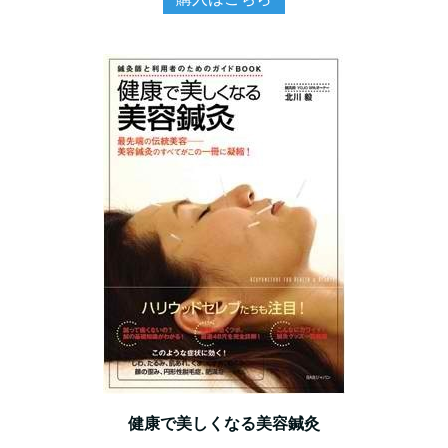
健康で美しくなる美容鍼灸