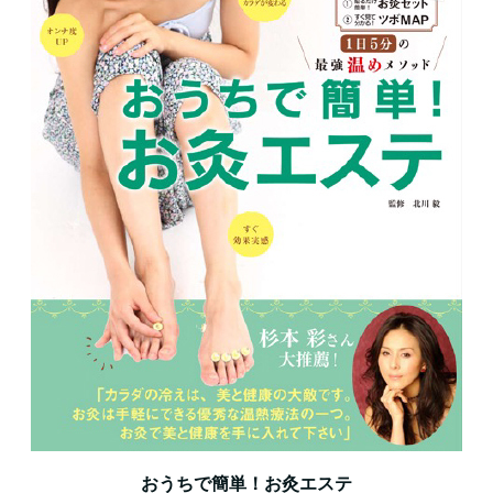
おうちで簡単！お灸エステ