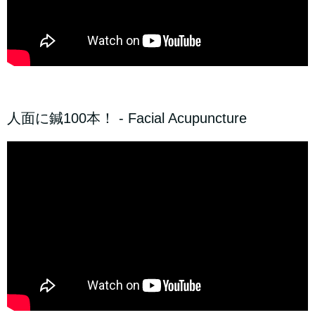
人面に鍼100本！ - Facial Acupuncture