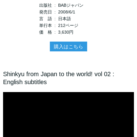
出版社 ‏ : ‎ BABジャパン
発売日 ‏ : ‎ 2008/6/1
言 語 ‏ : ‎ 日本語
単行本 ‏ : ‎ 212ページ
価 格 ‏ : ‎ 3,630円
購入はこちら
Shinkyu from Japan to the world! vol 02 :
English subtitles