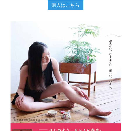
購入はこちら