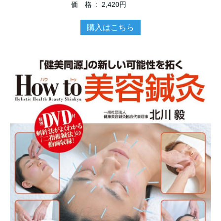
価 格 ‏ : ‎ 2,420円
購入はこちら